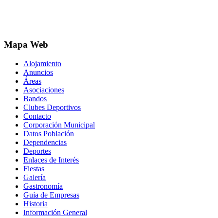
Mapa Web
Alojamiento
Anuncios
Áreas
Asociaciones
Bandos
Clubes Deportivos
Contacto
Corporación Municipal
Datos Población
Dependencias
Deportes
Enlaces de Interés
Fiestas
Galería
Gastronomía
Guía de Empresas
Historia
Información General