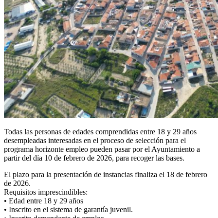
Todas las personas de edades comprendidas entre 18 y 29 años
desempleadas interesadas en el proceso de selección para el
programa horizonte empleo pueden pasar por el Ayuntamiento a
partir del día 10 de febrero de 2026, para recoger las bases.
El plazo para la presentación de instancias finaliza el 18 de febrero
de 2026.
Requisitos imprescindibles:
• Edad entre 18 y 29 años
• Inscrito en el sistema de garantía juvenil.