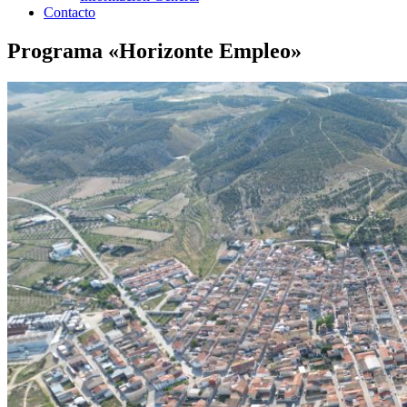
Contacto
Programa «Horizonte Empleo»