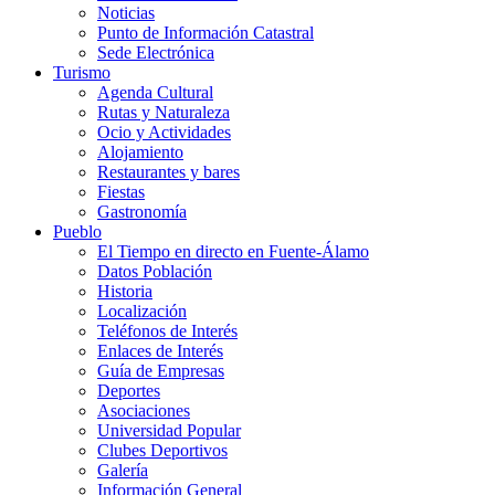
Noticias
Punto de Información Catastral
Sede Electrónica
Turismo
Agenda Cultural
Rutas y Naturaleza
Ocio y Actividades
Alojamiento
Restaurantes y bares
Fiestas
Gastronomía
Pueblo
El Tiempo en directo en Fuente-Álamo
Datos Población
Historia
Localización
Teléfonos de Interés
Enlaces de Interés
Guía de Empresas
Deportes
Asociaciones
Universidad Popular
Clubes Deportivos
Galería
Información General