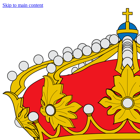
Skip to main content