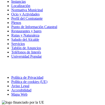
Instancias
Localización
Normativa Municipal
Ocio y Actividades
Perfil del Contratante
Plenos
Punto de Información Catastral
Restaurantes y bares
Rutas y Naturaleza
Saludo del Alcalde
Servicios
Tablón de Anuncios
Teléfonos de Interés
Universidad Popular
Correo electrónico
Política de Privacidad
Política de cookies (UE)
Aviso Legal
Accesibilidad
Mapa Web