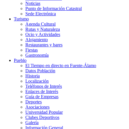
Noticias
Punto de Información Catastral
Sede Electrónica
Turismo
Agenda Cultural
Rutas y Naturaleza
Ocio y Actividades
Alojamiento
Restaurantes y bares
Fiestas
Gastronomía
Pueblo
El Tiempo en directo en Fuente-Álamo
Datos Población
Historia
Localización
Teléfonos de Interés
Enlaces de Interés
Guía de Empresas
Deportes
Asociaciones
Universidad Popular
Clubes Deportivos
Galería
Información General