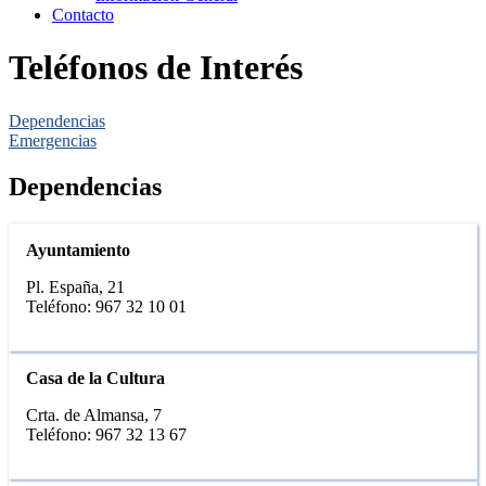
Contacto
Teléfonos de Interés
Dependencias
Emergencias
Dependencias
Ayuntamiento
Pl. España, 21
Teléfono: 967 32 10 01
Casa de la Cultura
Crta. de Almansa, 7
Teléfono: 967 32 13 67