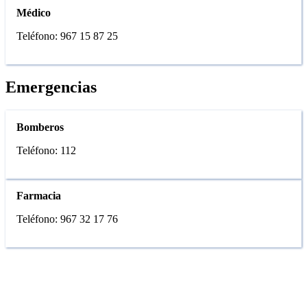
Médico
Teléfono: 967 15 87 25
Emergencias
Bomberos
Teléfono: 112
Farmacia
Teléfono: 967 32 17 76