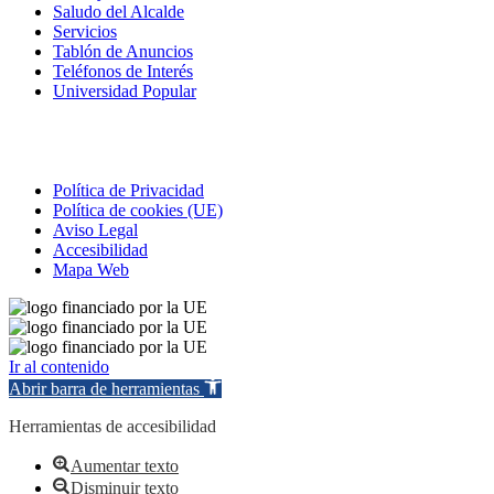
Saludo del Alcalde
Servicios
Tablón de Anuncios
Teléfonos de Interés
Universidad Popular
Correo electrónico
Política de Privacidad
Política de cookies (UE)
Aviso Legal
Accesibilidad
Mapa Web
Ir al contenido
Abrir barra de herramientas
Herramientas de accesibilidad
Aumentar texto
Disminuir texto