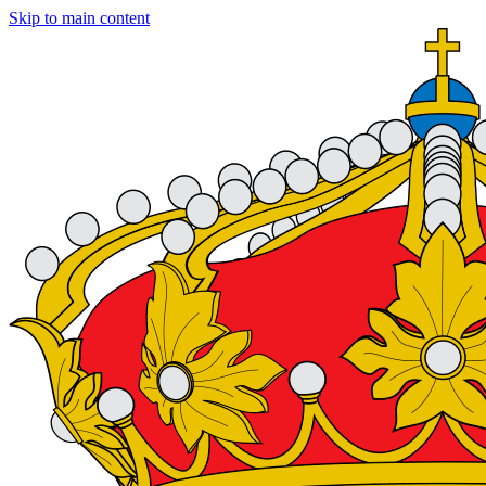
Skip to main content