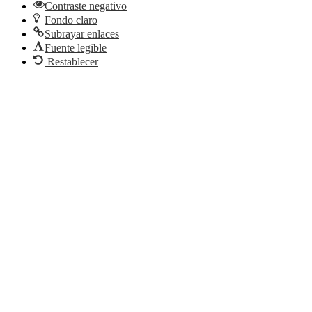
Contraste negativo
Fondo claro
Subrayar enlaces
Fuente legible
Restablecer