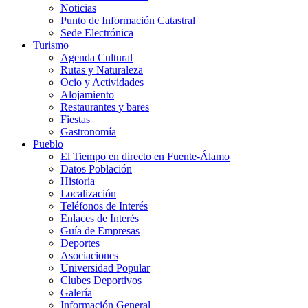
Noticias
Punto de Información Catastral
Sede Electrónica
Turismo
Agenda Cultural
Rutas y Naturaleza
Ocio y Actividades
Alojamiento
Restaurantes y bares
Fiestas
Gastronomía
Pueblo
El Tiempo en directo en Fuente-Álamo
Datos Población
Historia
Localización
Teléfonos de Interés
Enlaces de Interés
Guía de Empresas
Deportes
Asociaciones
Universidad Popular
Clubes Deportivos
Galería
Información General