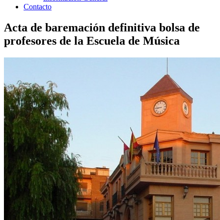
Contacto
Acta de baremación definitiva bolsa de
profesores de la Escuela de Música