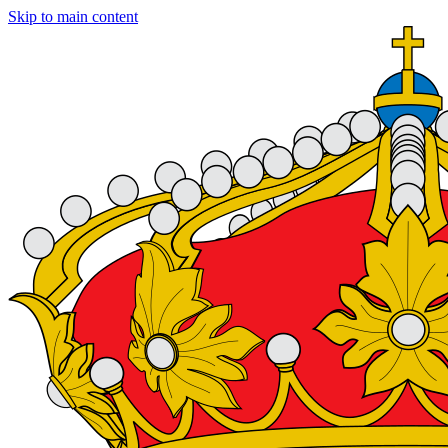
Skip to main content