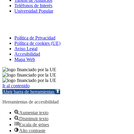
Tablón de Anuncios
Teléfonos de Interés
Universidad Popular
Correo electrónico
Política de Privacidad
Política de cookies (UE)
Aviso Legal
Accesibilidad
Mapa Web
Ir al contenido
Abrir barra de herramientas
Herramientas de accesibilidad
Aumentar texto
Disminuir texto
Escala de grises
Alto contraste