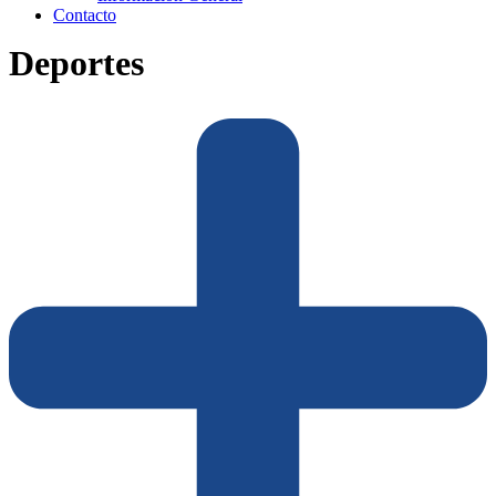
Contacto
Deportes