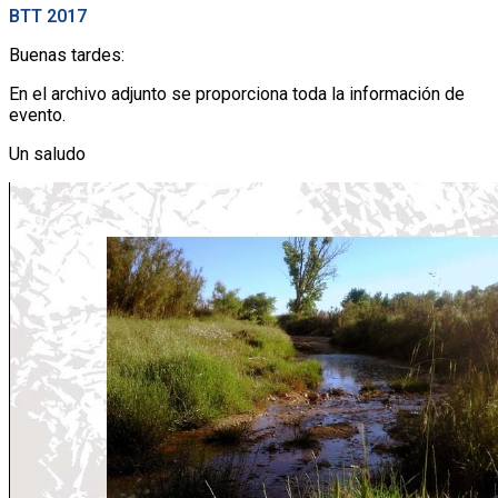
BTT 2017
Buenas tardes:
En el archivo adjunto se proporciona toda la información de
evento.
Un saludo