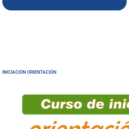
INICIACIÓN ORIENTACIÓN