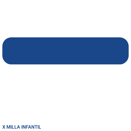
X MILLA INFANTIL