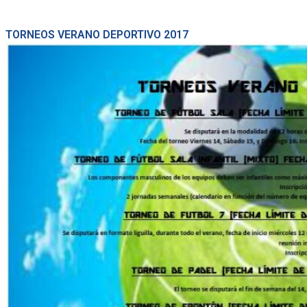
TORNEOS VERANO DEPORTIVO 2017