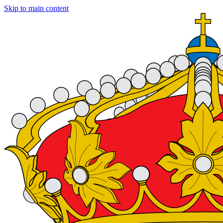
Skip to main content