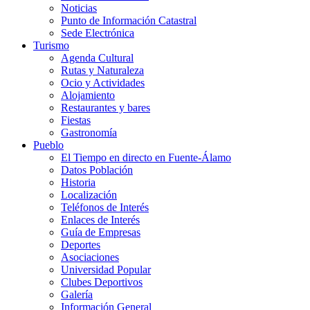
Noticias
Punto de Información Catastral
Sede Electrónica
Turismo
Agenda Cultural
Rutas y Naturaleza
Ocio y Actividades
Alojamiento
Restaurantes y bares
Fiestas
Gastronomía
Pueblo
El Tiempo en directo en Fuente-Álamo
Datos Población
Historia
Localización
Teléfonos de Interés
Enlaces de Interés
Guía de Empresas
Deportes
Asociaciones
Universidad Popular
Clubes Deportivos
Galería
Información General