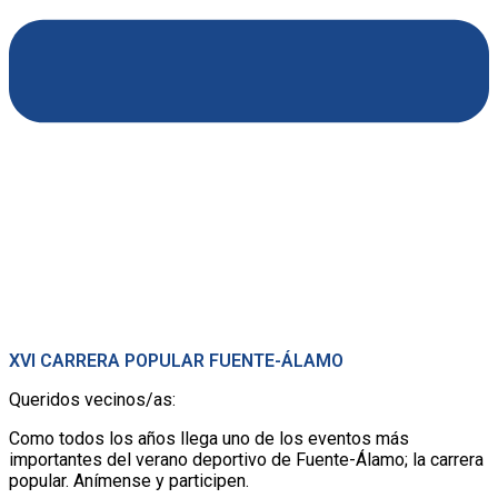
XVI CARRERA POPULAR FUENTE-ÁLAMO
Queridos vecinos/as:
Como todos los años llega uno de los eventos más
importantes del verano deportivo de Fuente-Álamo; la carrera
popular. Anímense y participen.