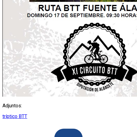
Adjuntos:
tríptico BTT