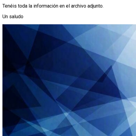
Tenéis toda la información en el archivo adjunto.
Un saludo