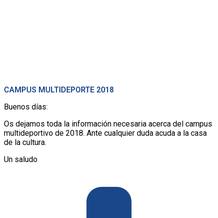
CAMPUS MULTIDEPORTE 2018
Buenos días:
Os dejamos toda la información necesaria acerca del campus
multideportivo de 2018. Ante cualquier duda acuda a la casa
de la cultura.
Un saludo