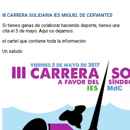
III CARRERA SOLIDARIA IES MIGUEL DE CERVANTES
Si tienes ganas de colaborar haciendo deporte, tienes una
cita el 5 de mayo. Aquí os dejamos
el cartel que contiene toda la información.
Un saludo